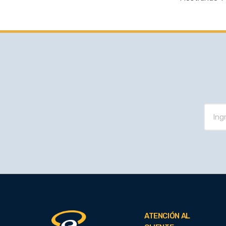
ATENCIÓN AL