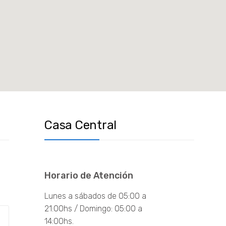
Casa Central
Horario de Atención
Lunes a sábados de 05:00 a
21:00hs / Domingo: 05:00 a
14:00hs.