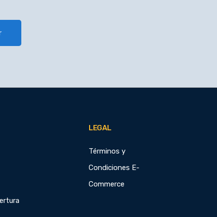
r
LEGAL
Términos y
Condiciones E-
Commerce
ertura