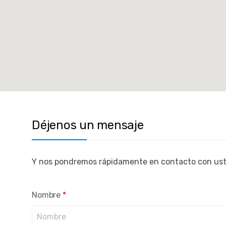
Déjenos un mensaje
Y nos pondremos rápidamente en contacto con us
Nombre
*