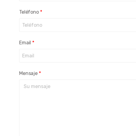
Teléfono
*
Email
*
Mensaje
*