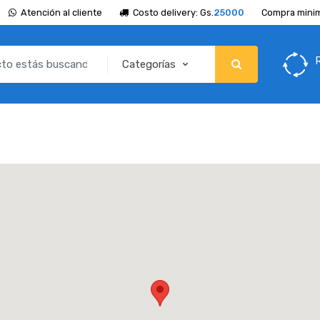
Atención al cliente
Costo delivery: Gs.
25000
Compra minim