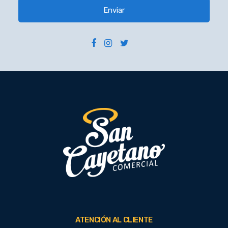
Enviar
ATENCIÓN AL CLIENTE