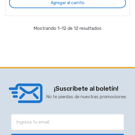
Agregar al carrito
Mostrando 1–12 de 12 resultados
¡Suscríbete al boletín!
No te pierdas de nuestras promociones