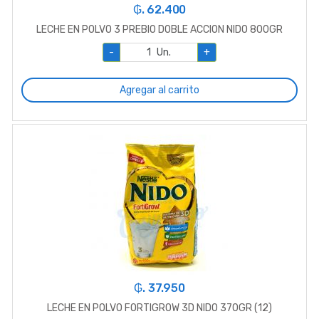
₲. 62.400
LECHE EN POLVO 3 PREBIO DOBLE ACCION NIDO 800GR
-
Un.
+
Agregar al carrito
₲. 37.950
LECHE EN POLVO FORTIGROW 3D NIDO 370GR (12)