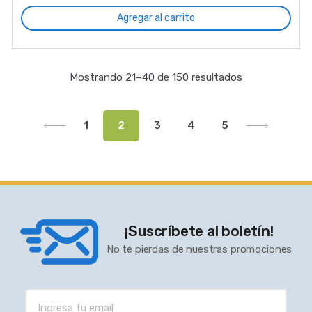
Agregar al carrito
Mostrando 21–40 de 150 resultados
1
2
3
4
5
¡Suscríbete al boletín!
No te pierdas de nuestras promociones