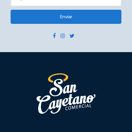
Enviar