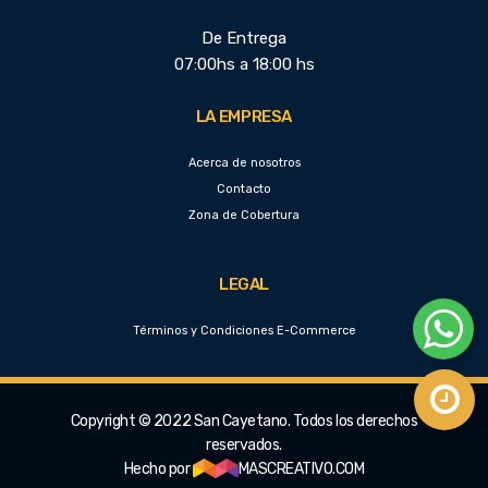
De Entrega
07:00hs a 18:00 hs
LA EMPRESA
Acerca de nosotros
Contacto
Zona de Cobertura
LEGAL
Términos y Condiciones E-Commerce
Copyright © 2022 San Cayetano. Todos los derechos
reservados.
Hecho por
MASCREATIVO.COM