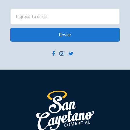
Enviar