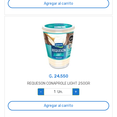
Agregar al carrito
₲. 24.550
REQUESON CONAPROLE LIGHT 250GR
-
Un.
+
Agregar al carrito