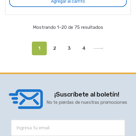
Agregar al carrito
Mostrando 1–20 de 75 resultados
1
2
3
4
¡Suscríbete al boletín!
No te pierdas de nuestras promociones