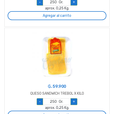
-
Gr.
+
aprox. 0,25 Kg.
Agregar al carrito
₲. 59.900
QUESO SANDWICH TREBOL X KILO
-
Gr.
+
aprox. 0,25 Kg.