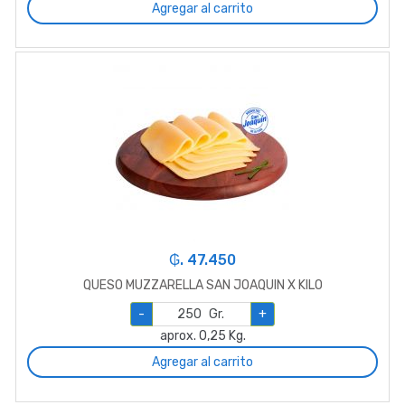
Agregar al carrito
₲. 47.450
QUESO MUZZARELLA SAN JOAQUIN X KILO
-
Gr.
+
aprox. 0,25 Kg.
Agregar al carrito