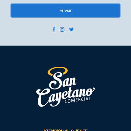
Enviar