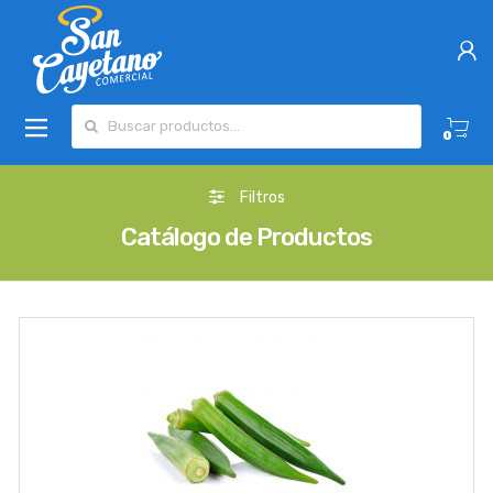
Buscar por:
0
Filtros
Catálogo de Productos