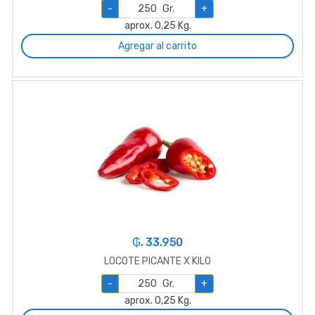
-
Gr.
+
aprox. 0,25 Kg.
Agregar al carrito
₲. 33.950
LOCOTE PICANTE X KILO
-
Gr.
+
aprox. 0,25 Kg.