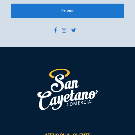
Enviar