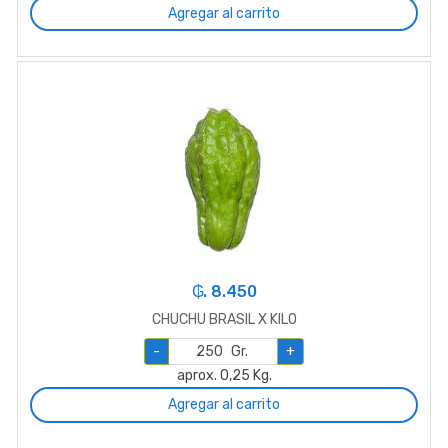
Agregar al carrito
₲. 8.450
CHUCHU BRASIL X KILO
-
Gr.
+
aprox. 0,25 Kg.
Agregar al carrito