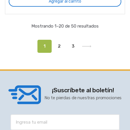
Agregar al carrito
Mostrando 1–20 de 50 resultados
1
2
3
¡Suscríbete al boletín!
No te pierdas de nuestras promociones