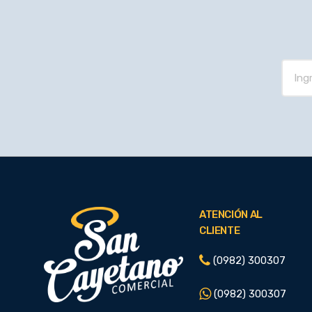
ATENCIÓN AL
CLIENTE
(0982) 300307
(0982) 300307