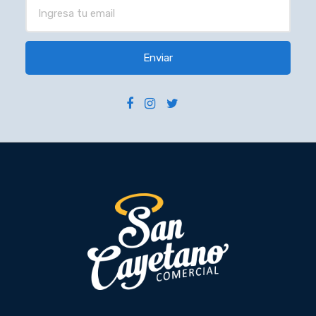
Enviar