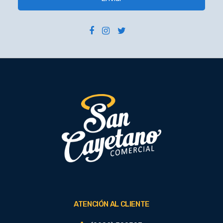
ATENCIÓN AL CLIENTE