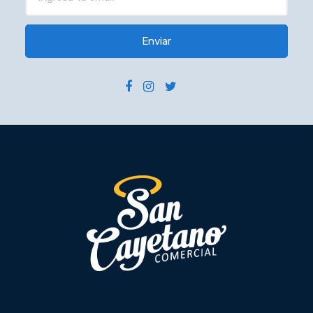
Enviar