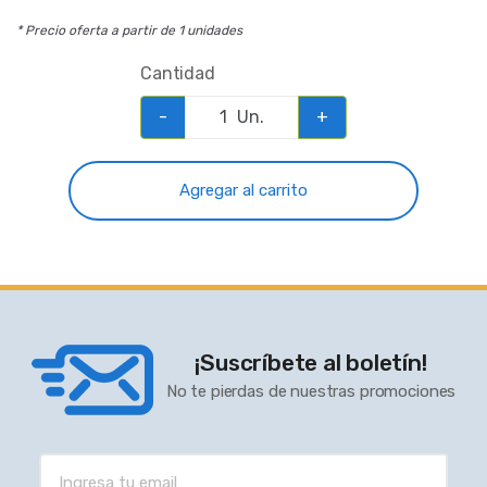
* Precio oferta a partir de 1 unidades
Cantidad
-
Un.
+
Agregar al carrito
¡Suscríbete al boletín!
No te pierdas de nuestras promociones