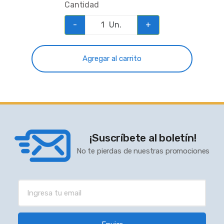
Cantidad
-
Un.
+
Agregar al carrito
¡Suscríbete al boletín!
No te pierdas de nuestras promociones