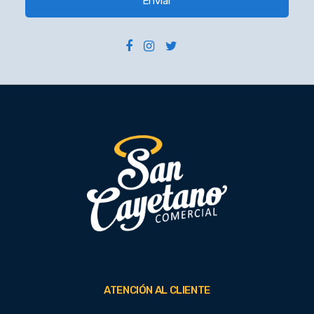
Enviar
ATENCIÓN AL CLIENTE