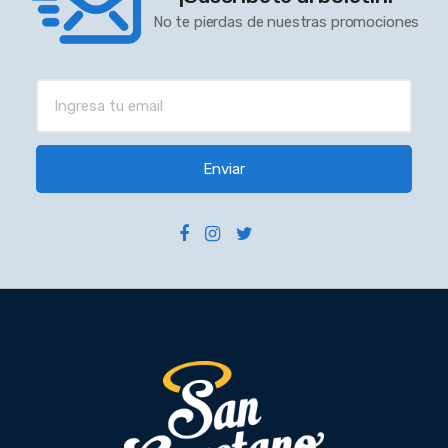
No te pierdas de nuestras promociones
Enviar