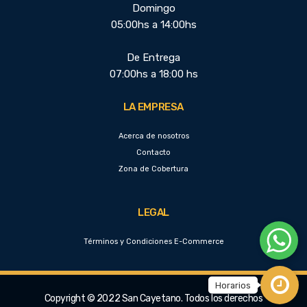
Domingo
05:00hs a 14:00hs
De Entrega
07:00hs a 18:00 hs
LA EMPRESA
Acerca de nosotros
Contacto
Zona de Cobertura
LEGAL
Términos y Condiciones E-Commerce
Copyright © 2022 San Cayetano. Todos los derechos