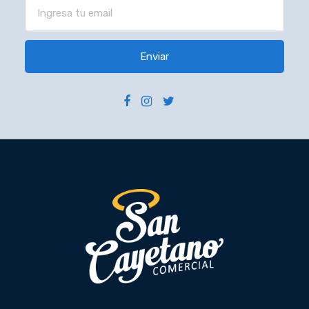
Enviar