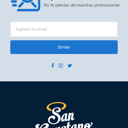
No te pierdas de nuestras promociones
Enviar