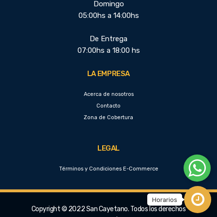
Domingo
05:00hs a 14:00hs
De Entrega
07:00hs a 18:00 hs
LA EMPRESA
Acerca de nosotros
Contacto
Zona de Cobertura
LEGAL
Términos y Condiciones E-Commerce
Copyright © 2022 San Cayetano. Todos los derechos