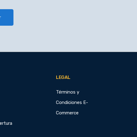
r
LEGAL
Términos y
Condiciones E-
Commerce
ertura