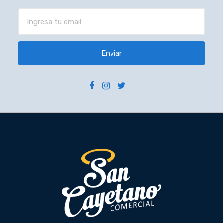
Enviar