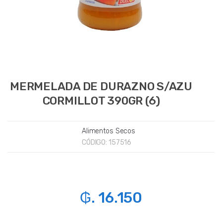
MERMELADA DE DURAZNO S/AZU
CORMILLOT 390GR (6)
Alimentos Secos
CÓDIGO:
157516
₲. 16.150