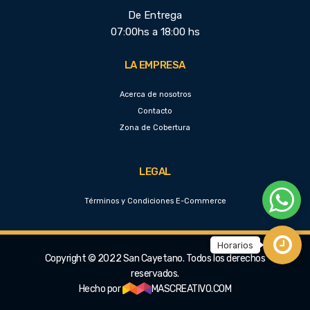
De Entrega
07:00hs a 18:00 hs
LA EMPRESA
Acerca de nosotros
Contacto
Zona de Cobertura
LEGAL
Términos y Condiciones E-Commerce
Copyright © 2022 San Cayetano. Todos los derechos
reservados.
Hecho por
MASCREATIVO.COM