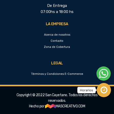
De Entrega
07:00hs a 18:00 hs
LA EMPRESA
Acerca de nosotros
Contacto
Zona de Cobertura
LEGAL
Términos y Condiciones E-Commerce
Copyright © 2022 San Cayetano. Todos los derechos
reservados.
Hecho por
MASCREATIVO.COM