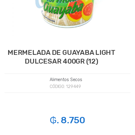
MERMELADA DE GUAYABA LIGHT
DULCESAR 400GR (12)
Alimentos Secos
CÓDIGO:
129449
₲. 8.750