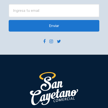
Enviar