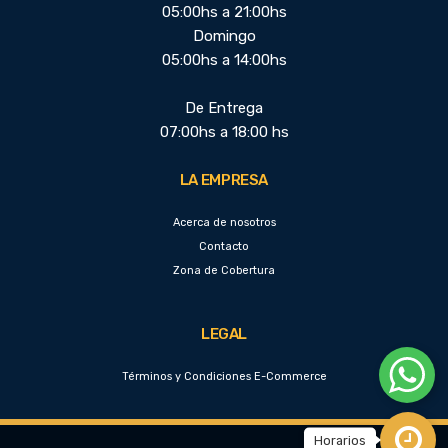
05:00hs a 21:00hs
Domingo
05:00hs a 14:00hs
De Entrega
07:00hs a 18:00 hs
LA EMPRESA
Acerca de nosotros
Contacto
Zona de Cobertura
LEGAL
Términos y Condiciones E-Commerce