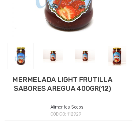
MERMELADA LIGHT FRUTILLA
SABORES AREGUA 400GR(12)
Alimentos Secos
CÓDIGO:
112929