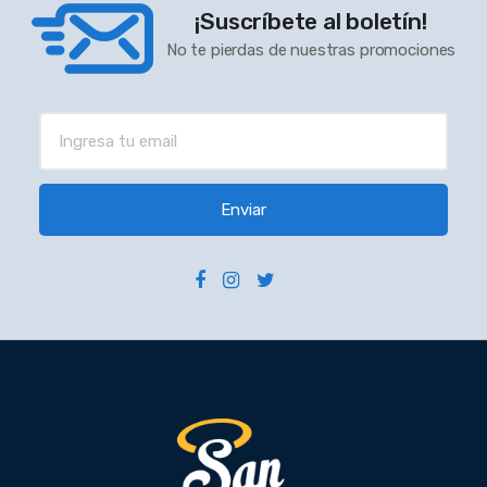
¡Suscríbete al boletín!
No te pierdas de nuestras promociones
Enviar