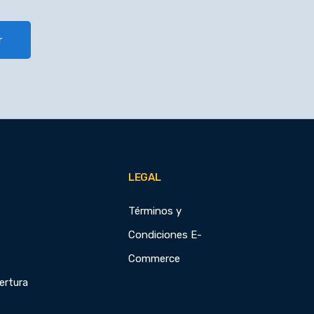
r
LEGAL
Términos y
Condiciones E-
Commerce
ertura