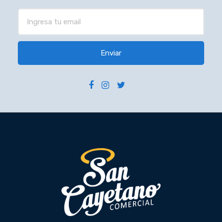
Enviar