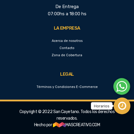
De Entrega
07:00hs a 18:00 hs
LA EMPRESA
Acerca de nosotros
Contacto
Zona de Cobertura
LEGAL
Términos y Condiciones E-Commerce
Copyright © 2022 San Cayetano. Todos los derechos
reservados.
Hecho por
MASCREATIVO.COM